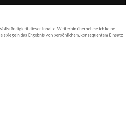
ollständigkeit dieser Inhalte. Weiterhin übernehme ich keine
 Sie spiegeln das Ergebnis von persönlichem, konsequentem Einsatz